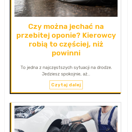
Czy można jechać na
przebitej oponie? Kierowcy
robią to częściej, niż
powinni
To jedna z najczęstszych sytuacji na drodze.
Jedziesz spokojnie, aż…
Czytaj dalej