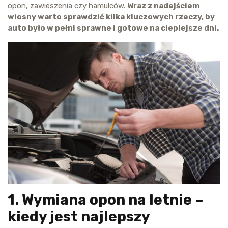
opon, zawieszenia czy hamulców.
Wraz z nadejściem
wiosny warto sprawdzić kilka kluczowych rzeczy, by
auto było w pełni sprawne i gotowe na cieplejsze dni.
1. Wymiana opon na letnie –
kiedy jest najlepszy