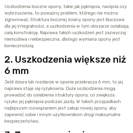
Uszkodzenia boczne opony, takie jak pęknięcia, nacięcia czy
wybrzuszenia, to poważny problem, którego nie można
zignorować. Struktura bocznej ściany opony jest kluczowa
dla jej integralności, a uszkodzenia w tym obszarze osłabiają
całą konstrukcję. Naprawa takich uszkodzeń jest zazwyczaj
niemożliwa i niebezpieczna, dlatego wymiana opony jest
koniecznością.
2. Uszkodzenia większe niż
6 mm
Jeśli dziura lub rozdarcie w oponie przekracza 6 mm, to jej
naprawa staje się ryzykowna. Duże uszkodzenia mogą
prowadzić do osłabienia struktury opony, co zwiększa
ryzyko jej pęknięcia podczas jazdy. W takich przypadkach
najlepszym rozwiązaniem jest zakup nowej opony, aby
zapewnić sobie i innym użytkownikom drogi maksymalne
bezpieczeństwo.