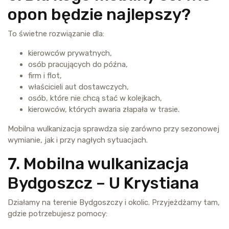
opon będzie najlepszy?
To świetne rozwiązanie dla:
kierowców prywatnych,
osób pracujących do późna,
firm i flot,
właścicieli aut dostawczych,
osób, które nie chcą stać w kolejkach,
kierowców, których awaria złapała w trasie.
Mobilna wulkanizacja sprawdza się zarówno przy sezonowej
wymianie, jak i przy nagłych sytuacjach.
7. Mobilna wulkanizacja
Bydgoszcz – U Krystiana
Działamy na terenie Bydgoszczy i okolic. Przyjeżdżamy tam,
gdzie potrzebujesz pomocy: