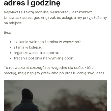
adres i godzinę
Największą zaletą mobilnej wulkanizacji jest konkret.
Umawiasz adres, godzinę i zakres usługi, a my przyjeżdżamy
na miejsce.
Bez:
szukania wolnego terminu w warsztacie,
stania w kolejce,
organizowania transportu,
tracenia pół dnia na wymianę opon.
To rozwiązanie szczególnie wygodne dla osób, które
pracują, mają napięty grafik albo po prostu cenią swój czas.