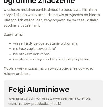
ogromne znaczenie
W usłudze mobilnej punktualność to podstawa. Klient nie
przyjeżdża do warsztatu – to serwis przyjeżdża do klienta.
Dlatego tak ważne jest, żeby pojawić się na czas i działać
zgodnie z ustaleniami.
Dzięki temu:
wiesz, kiedy usługa zostanie wykonana,
możesz zaplanować dzień,
nie czekasz bez końca,
nie stresujesz się, czy ktoś w ogóle przyjedzie.
Mobilna wulkanizacja ma ułatwiać życie, a nie dokładać
kolejny problem.
Felgi Aluminiowe
Wymiana całych kół wraz z wyważeniem i kontrolą
ciśnienia tzw. przekładka (4 szt.)